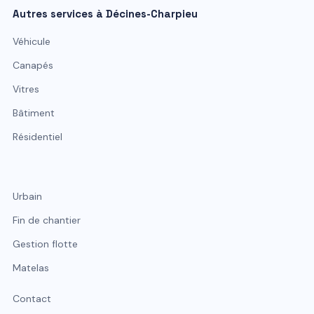
Autres services à
Décines-Charpieu
Véhicule
Canapés
Vitres
Bâtiment
Résidentiel
Urbain
Fin de chantier
Gestion flotte
Matelas
Contact