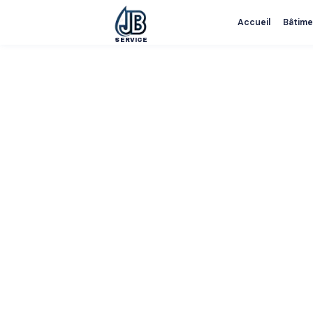
Accueil
Bâtime
SERVICE