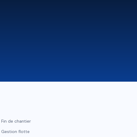
Fin de chantier
Gestion flotte