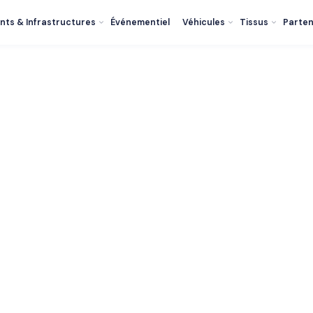
nts & Infrastructures
Événementiel
Véhicules
Tissus
Parten