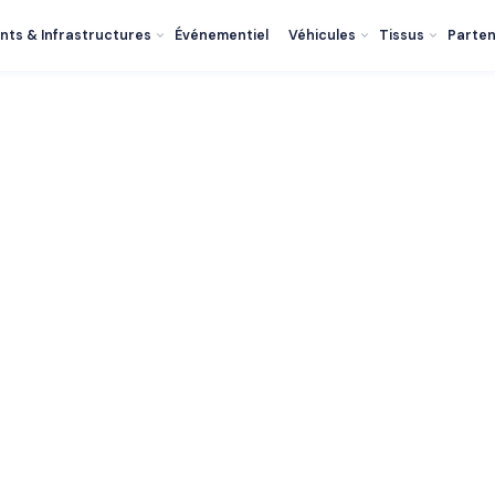
nts & Infrastructures
Événementiel
Véhicules
Tissus
Parten