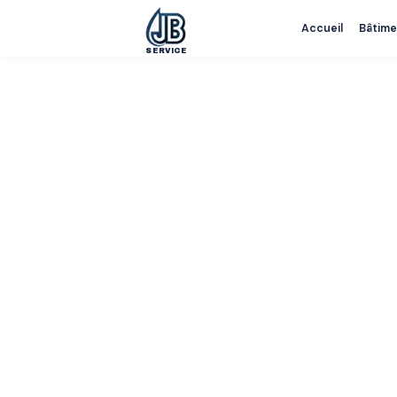
Accueil
Bâtime
SERVICE