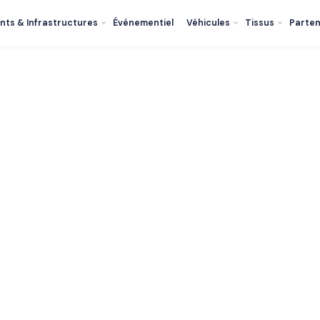
nts & Infrastructures
Événementiel
Véhicules
Tissus
Parten