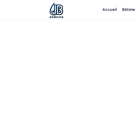
Accueil
Bâtime
SERVICE