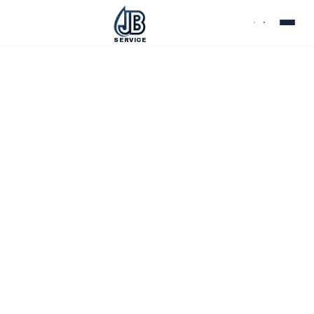
SERVICE