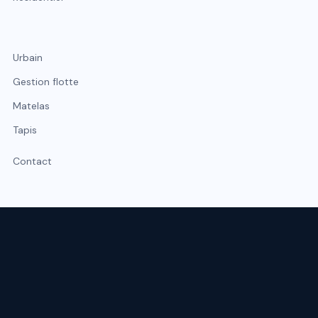
Urbain
Gestion flotte
Matelas
Tapis
Contact