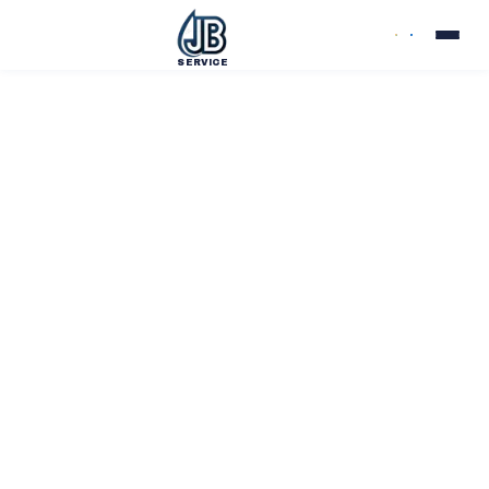
SERVICE