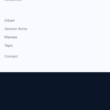
Urbain
Gestion flotte
Matelas
Tapis
Contact