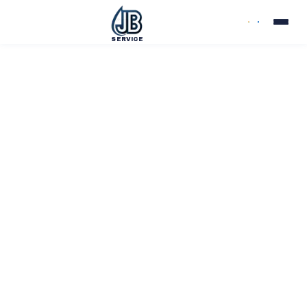
SERVICE