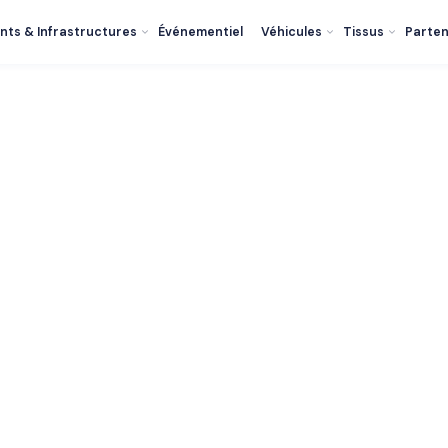
nts & Infrastructures
Événementiel
Véhicules
Tissus
Parten