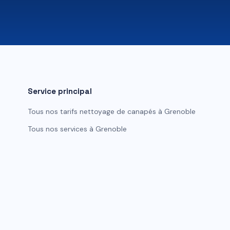
Service principal
Tous nos tarifs
nettoyage de canapés
à
Grenoble
Tous nos services à
Grenoble