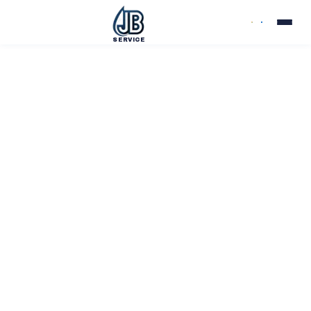
SERVICE