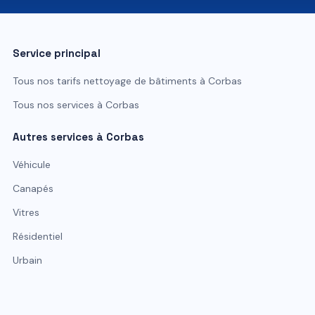
Service principal
Tous nos tarifs
nettoyage de bâtiments
à
Corbas
Tous nos services à
Corbas
Autres services à
Corbas
Véhicule
Canapés
Vitres
Résidentiel
Urbain