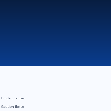
Fin de chantier
Gestion flotte