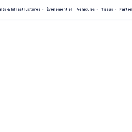
nts & Infrastructures
Événementiel
Véhicules
Tissus
Parten