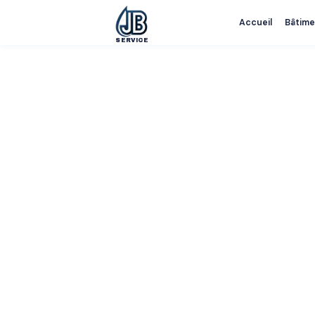
Accueil
Bâtime
SERVICE