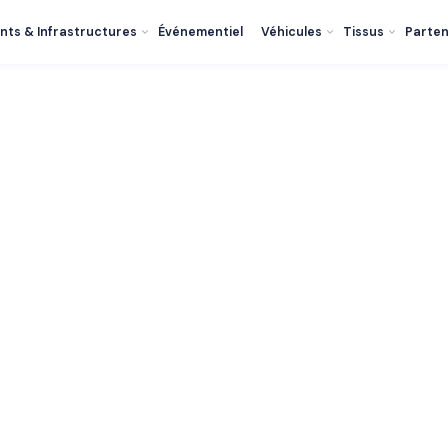
nts & Infrastructures
Événementiel
Véhicules
Tissus
Parten