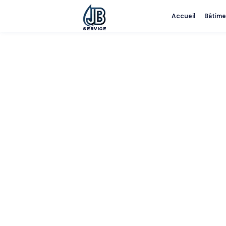
Accueil
Bâtime
SERVICE