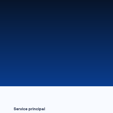
Service principal