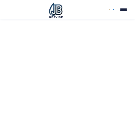
SERVICE