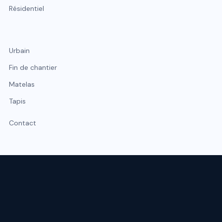
Résidentiel
Urbain
Fin de chantier
Matelas
Tapis
Contact