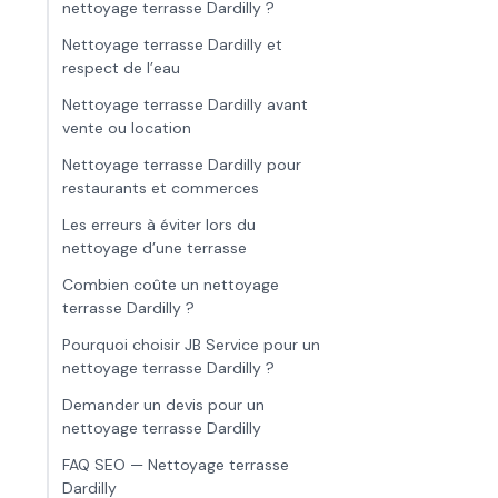
nettoyage terrasse Dardilly ?
Nettoyage terrasse Dardilly et
respect de l’eau
Nettoyage terrasse Dardilly avant
vente ou location
Nettoyage terrasse Dardilly pour
restaurants et commerces
Les erreurs à éviter lors du
nettoyage d’une terrasse
Combien coûte un nettoyage
terrasse Dardilly ?
Pourquoi choisir JB Service pour un
nettoyage terrasse Dardilly ?
Demander un devis pour un
nettoyage terrasse Dardilly
FAQ SEO — Nettoyage terrasse
Dardilly