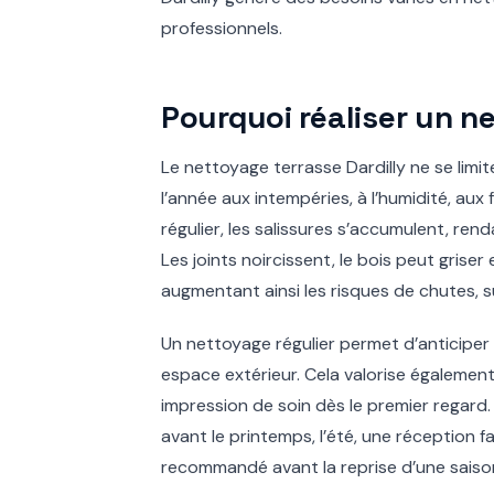
professionnels.
Pourquoi réaliser un ne
Le nettoyage terrasse Dardilly ne se limi
l’année aux intempéries, à l’humidité, aux 
régulier, les salissures s’accumulent, ren
Les joints noircissent, le bois peut griser
augmentant ainsi les risques de chutes, su
Un nettoyage régulier permet d’anticiper
espace extérieur. Cela valorise également
impression de soin dès le premier regard. 
avant le printemps, l’été, une réception fa
recommandé avant la reprise d’une saiso