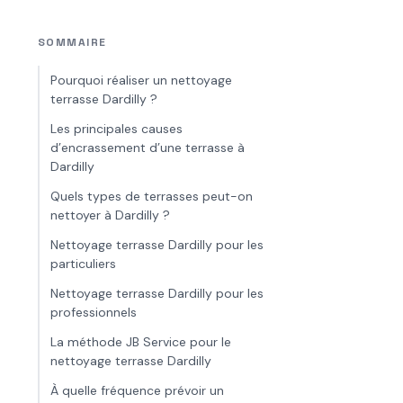
SOMMAIRE
Pourquoi réaliser un nettoyage
terrasse Dardilly ?
Les principales causes
d’encrassement d’une terrasse à
Dardilly
Quels types de terrasses peut-on
nettoyer à Dardilly ?
Nettoyage terrasse Dardilly pour les
particuliers
Nettoyage terrasse Dardilly pour les
professionnels
La méthode JB Service pour le
nettoyage terrasse Dardilly
À quelle fréquence prévoir un