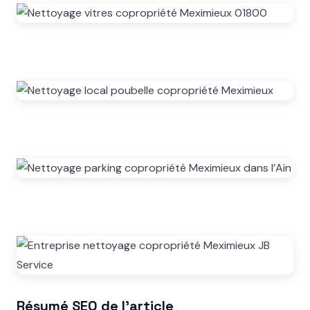
Résumé SEO de l’article