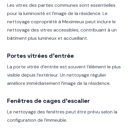
Les vitres des parties communes sont essentielles
pour la luminosité et l’image de la résidence. Le
nettoyage copropriété à Meximieux peut inclure le
nettoyage des vitres accessibles, contribuant à un
bâtiment plus lumineux et accueillant.
Portes vitrées d’entrée
La porte vitrée d’entrée est souvent l’élément le plus
visible depuis l’extérieur. Un nettoyage régulier
améliore immédiatement l’image de la résidence.
Fenêtres de cages d’escalier
Le nettoyage des fenêtres peut être prévu selon la
configuration de l’immeuble.