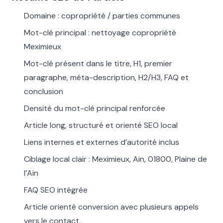
Domaine : copropriété / parties communes
Mot-clé principal : nettoyage copropriété
Meximieux
Mot-clé présent dans le titre, H1, premier
paragraphe, méta-description, H2/H3, FAQ et
conclusion
Densité du mot-clé principal renforcée
Article long, structuré et orienté SEO local
Liens internes et externes d’autorité inclus
Ciblage local clair : Meximieux, Ain, 01800, Plaine de
l’Ain
FAQ SEO intégrée
Article orienté conversion avec plusieurs appels
vers le contact.