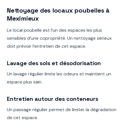
Nettoyage des locaux poubelles à
Meximieux
Le local poubelle est l’un des espaces les plus
sensibles d’une copropriété. Un nettoyage sérieux
doit prévoir l’entretien de cet espace.
Lavage des sols et désodorisation
Un lavage régulier limite les odeurs et maintient un
espace plus sain.
Entretien autour des conteneurs
Un passage régulier permet de limiter la dégradation
de cet espace.