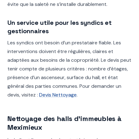
évite que la saleté ne s’installe durablement.
Un service utile pour les syndics et
gestionnaires
Les syndics ont besoin d’un prestataire fiable. Les
interventions doivent être régulières, claires et
adaptées aux besoins de la copropriété. Le devis peut
tenir compte de plusieurs critères : nombre d’étages,
présence d’un ascenseur, surface du hall, et état
général des parties communes. Pour demander un
devis, visitez :
Devis Nettoyage
.
Nettoyage des halls d’immeubles à
Meximieux