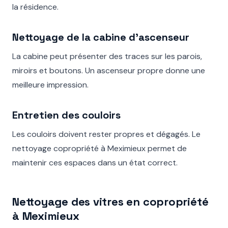
la résidence.
Nettoyage de la cabine d’ascenseur
La cabine peut présenter des traces sur les parois,
miroirs et boutons. Un ascenseur propre donne une
meilleure impression.
Entretien des couloirs
Les couloirs doivent rester propres et dégagés. Le
nettoyage copropriété à Meximieux permet de
maintenir ces espaces dans un état correct.
Nettoyage des vitres en copropriété
à Meximieux