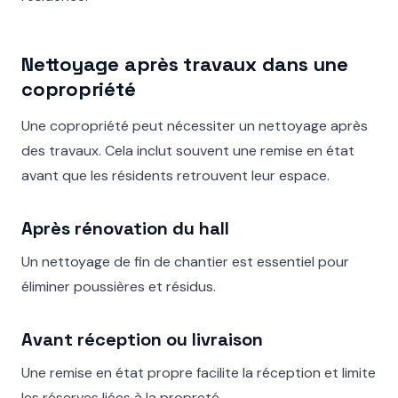
Nettoyage après travaux dans une
copropriété
Une copropriété peut nécessiter un nettoyage après
des travaux. Cela inclut souvent une remise en état
avant que les résidents retrouvent leur espace.
Après rénovation du hall
Un nettoyage de fin de chantier est essentiel pour
éliminer poussières et résidus.
Avant réception ou livraison
Une remise en état propre facilite la réception et limite
les réserves liées à la propreté.