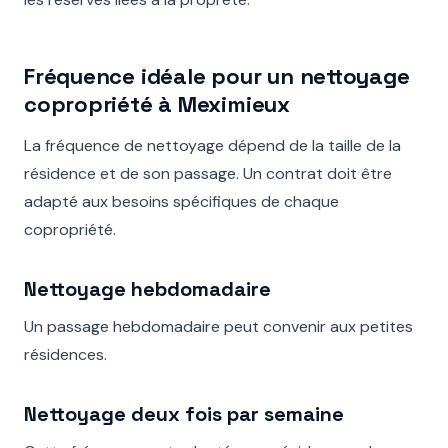
Fréquence idéale pour un nettoyage
copropriété à Meximieux
La fréquence de nettoyage dépend de la taille de la
résidence et de son passage. Un contrat doit être
adapté aux besoins spécifiques de chaque
copropriété.
Nettoyage hebdomadaire
Un passage hebdomadaire peut convenir aux petites
résidences.
Nettoyage deux fois par semaine