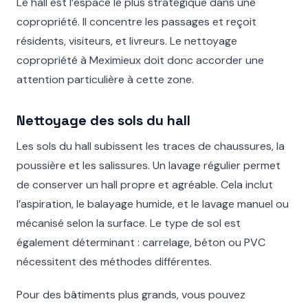
Le hall est l’espace le plus stratégique dans une
copropriété. Il concentre les passages et reçoit
résidents, visiteurs, et livreurs. Le nettoyage
copropriété à Meximieux doit donc accorder une
attention particulière à cette zone.
Nettoyage des sols du hall
Les sols du hall subissent les traces de chaussures, la
poussière et les salissures. Un lavage régulier permet
de conserver un hall propre et agréable. Cela inclut
l’aspiration, le balayage humide, et le lavage manuel ou
mécanisé selon la surface. Le type de sol est
également déterminant : carrelage, béton ou PVC
nécessitent des méthodes différentes.
Pour des bâtiments plus grands, vous pouvez