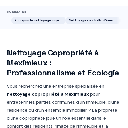
SOMMAIRE
Pourquoi le nettoyage copropriété à Meximieux est indispensable ?
Nettoyage des halls d’immeubles à Meximieux
Nettoyage Copropriété à
Meximieux :
Professionnalisme et Écologie
Vous recherchez une entreprise spécialisée en
nettoyage copropriété à Meximieux
pour
entretenir les parties communes d’un immeuble, d’une
résidence ou d’un ensemble immobilier ? La propreté
d’une copropriété joue un rôle essentiel dans le
confort des résidents, l’image de l’immeuble et la