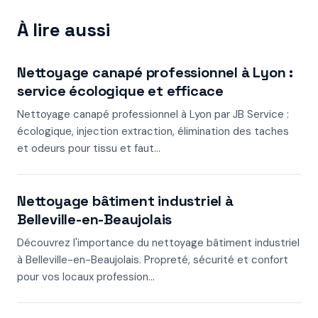
À lire aussi
Nettoyage canapé professionnel à Lyon :
service écologique et efficace
Nettoyage canapé professionnel à Lyon par JB Service :
écologique, injection extraction, élimination des taches
et odeurs pour tissu et faut...
Nettoyage bâtiment industriel à
Belleville-en-Beaujolais
Découvrez l'importance du nettoyage bâtiment industriel
à Belleville-en-Beaujolais. Propreté, sécurité et confort
pour vos locaux profession...