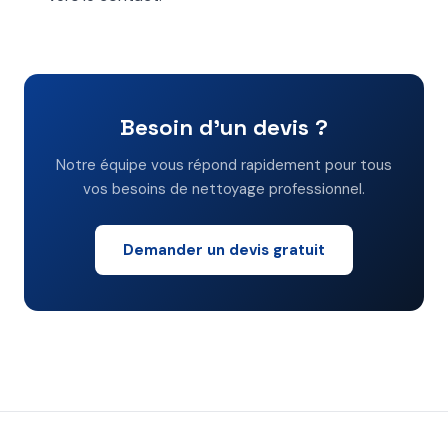
Besoin d'un devis ?
Notre équipe vous répond rapidement pour tous
vos besoins de nettoyage professionnel.
Demander un devis gratuit