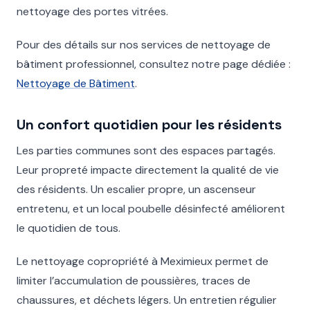
nettoyage des portes vitrées.
Pour des détails sur nos services de nettoyage de
bâtiment professionnel, consultez notre page dédiée :
Nettoyage de Bâtiment
.
Un confort quotidien pour les résidents
Les parties communes sont des espaces partagés.
Leur propreté impacte directement la qualité de vie
des résidents. Un escalier propre, un ascenseur
entretenu, et un local poubelle désinfecté améliorent
le quotidien de tous.
Le nettoyage copropriété à Meximieux permet de
limiter l’accumulation de poussières, traces de
chaussures, et déchets légers. Un entretien régulier