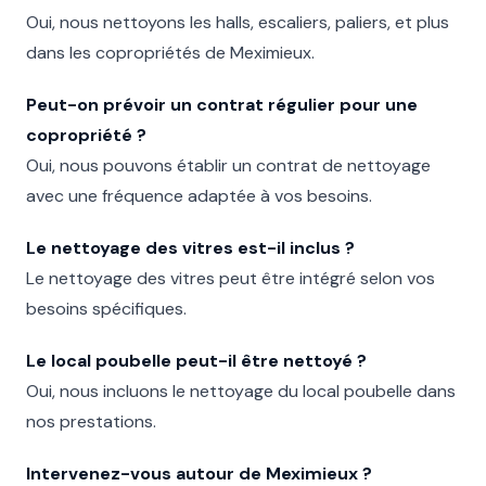
Oui, nous nettoyons les halls, escaliers, paliers, et plus
dans les copropriétés de Meximieux.
Peut-on prévoir un contrat régulier pour une
copropriété ?
Oui, nous pouvons établir un contrat de nettoyage
avec une fréquence adaptée à vos besoins.
Le nettoyage des vitres est-il inclus ?
Le nettoyage des vitres peut être intégré selon vos
besoins spécifiques.
Le local poubelle peut-il être nettoyé ?
Oui, nous incluons le nettoyage du local poubelle dans
nos prestations.
Intervenez-vous autour de Meximieux ?