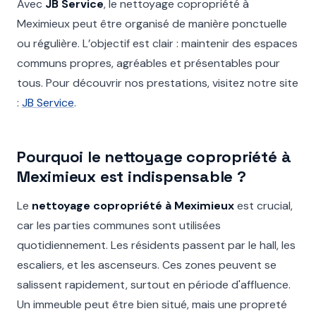
Avec
JB Service
, le nettoyage copropriété à
Meximieux peut être organisé de manière ponctuelle
ou régulière. L’objectif est clair : maintenir des espaces
communs propres, agréables et présentables pour
tous. Pour découvrir nos prestations, visitez notre site
:
JB Service
.
Pourquoi le nettoyage copropriété à
Meximieux est indispensable ?
Le
nettoyage copropriété à Meximieux
est crucial,
car les parties communes sont utilisées
quotidiennement. Les résidents passent par le hall, les
escaliers, et les ascenseurs. Ces zones peuvent se
salissent rapidement, surtout en période d'affluence.
Un immeuble peut être bien situé, mais une propreté