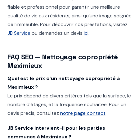
fiable et professionnel pour garantir une meilleure
qualité de vie aux résidents, ainsi qu'une image soignée
de l’immeuble. Pour découvrir nos prestations, visitez
JB Service
ou demandez un devis
ici
.
FAQ SEO — Nettoyage copropriété
Meximieux
Quel est le prix d’un nettoyage copropriété à
Meximieux ?
Le prix dépend de divers critères tels que la surface, le
nombre d’étages, et la fréquence souhaitée. Pour un
devis précis, consultez
notre page contact
.
JB Service intervient-il pour les parties
communes à Meximieux ?