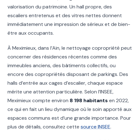
valorisation du patrimoine. Un hall propre, des
escaliers entretenus et des vitres nettes donnent
immédiatement une impression de sérieux et de bien-
être aux occupants.
À Meximieux, dans l’Ain, le nettoyage copropriété peut
concerner des résidences récentes comme des
immeubles anciens, des bâtiments collectifs, ou
encore des copropriétés disposant de parkings. Des
halls d’entrée aux cages d’escalier, chaque espace
mérite une attention particulière. Selon l’INSEE,
Meximieux compte environ
8 198 habitants
en 2022,
ce qui en fait un lieu dynamique où le soin apporté aux
espaces communs est d’une grande importance. Pour
plus de détails, consultez cette
source INSEE
.