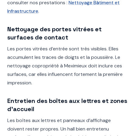
consulter nos prestations :
Nettoyage Bâtiment et
Infrastructure
.
Nettoyage des portes vitrées et
surfaces de contact
Les portes vitrées d’entrée sont très visibles. Elles
accumulent les traces de doigts et la poussière. Le
nettoyage copropriété à Meximieux doit inclure ces
surfaces, car elles influencent fortement la première
impression.
Entretien des boîtes aux lettres et zones
d’accueil
Les boîtes aux lettres et panneaux d’affichage
doivent rester propres. Un hall bien entretenu