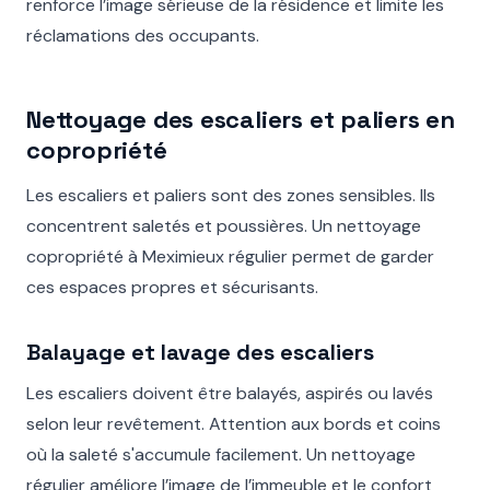
renforce l’image sérieuse de la résidence et limite les
réclamations des occupants.
Nettoyage des escaliers et paliers en
copropriété
Les escaliers et paliers sont des zones sensibles. Ils
concentrent saletés et poussières. Un nettoyage
copropriété à Meximieux régulier permet de garder
ces espaces propres et sécurisants.
Balayage et lavage des escaliers
Les escaliers doivent être balayés, aspirés ou lavés
selon leur revêtement. Attention aux bords et coins
où la saleté s'accumule facilement. Un nettoyage
régulier améliore l’image de l’immeuble et le confort