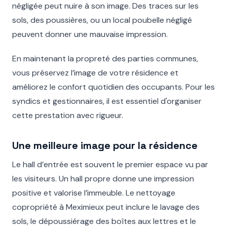
négligée peut nuire à son image. Des traces sur les
sols, des poussières, ou un local poubelle négligé
peuvent donner une mauvaise impression.
En maintenant la propreté des parties communes,
vous préservez l’image de votre résidence et
améliorez le confort quotidien des occupants. Pour les
syndics et gestionnaires, il est essentiel d'organiser
cette prestation avec rigueur.
Une meilleure image pour la résidence
Le hall d’entrée est souvent le premier espace vu par
les visiteurs. Un hall propre donne une impression
positive et valorise l’immeuble. Le nettoyage
copropriété à Meximieux peut inclure le lavage des
sols, le dépoussiérage des boîtes aux lettres et le