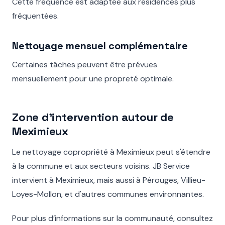
Cette fréquence est adaptée aux résidences plus
fréquentées.
Nettoyage mensuel complémentaire
Certaines tâches peuvent être prévues
mensuellement pour une propreté optimale.
Zone d’intervention autour de
Meximieux
Le nettoyage copropriété à Meximieux peut s'étendre
à la commune et aux secteurs voisins. JB Service
intervient à Meximieux, mais aussi à Pérouges, Villieu-
Loyes-Mollon, et d'autres communes environnantes.
Pour plus d’informations sur la communauté, consultez