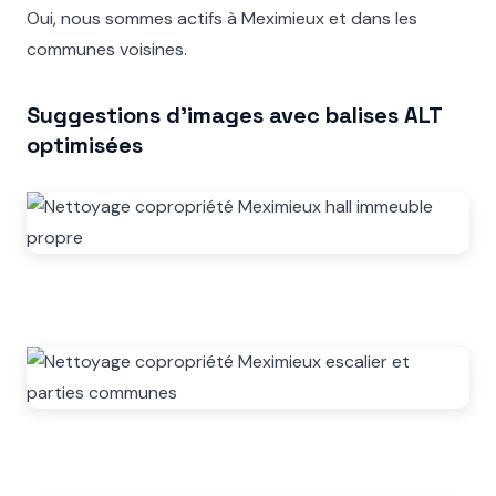
Oui, nous sommes actifs à Meximieux et dans les
communes voisines.
Suggestions d’images avec balises ALT
optimisées