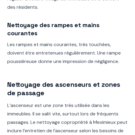
des résidents.
Nettoyage des rampes et mains
courantes
Les rampes et mains courantes, très touchées,
doivent être entretenues régulièrement. Une rampe
poussiéreuse donne une impression de négligence.
Nettoyage des ascenseurs et zones
de passage
L’ascenseur est une zone très utilisée dans les
immeubles. Il se salit vite, surtout lors de fréquents
passages. Le nettoyage copropriété à Meximieux peut
inclure l’entretien de l’ascenseur selon les besoins de