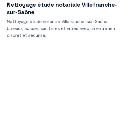
Nettoyage étude notariale Villefranche-
sur-Saône
Nettoyage étude notariale Villefranche-sur-Saône :
bureaux, accueil, sanitaires et vitres avec un entretien
discret et sécurisé.