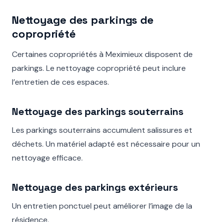
Nettoyage des parkings de
copropriété
Certaines copropriétés à Meximieux disposent de
parkings. Le nettoyage copropriété peut inclure
l’entretien de ces espaces.
Nettoyage des parkings souterrains
Les parkings souterrains accumulent salissures et
déchets. Un matériel adapté est nécessaire pour un
nettoyage efficace.
Nettoyage des parkings extérieurs
Un entretien ponctuel peut améliorer l’image de la
résidence.