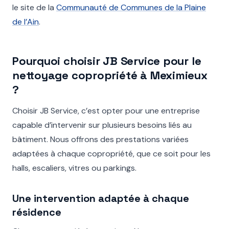
le site de la
Communauté de Communes de la Plaine
de l’Ain
.
Pourquoi choisir JB Service pour le
nettoyage copropriété à Meximieux
?
Choisir JB Service, c’est opter pour une entreprise
capable d’intervenir sur plusieurs besoins liés au
bâtiment. Nous offrons des prestations variées
adaptées à chaque copropriété, que ce soit pour les
halls, escaliers, vitres ou parkings.
Une intervention adaptée à chaque
résidence