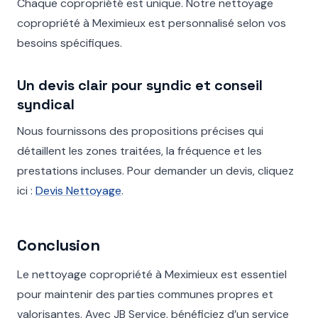
Chaque copropriété est unique. Notre nettoyage
copropriété à Meximieux est personnalisé selon vos
besoins spécifiques.
Un devis clair pour syndic et conseil
syndical
Nous fournissons des propositions précises qui
détaillent les zones traitées, la fréquence et les
prestations incluses. Pour demander un devis, cliquez
ici :
Devis Nettoyage
.
Conclusion
Le nettoyage copropriété à Meximieux est essentiel
pour maintenir des parties communes propres et
valorisantes. Avec JB Service, bénéficiez d’un service