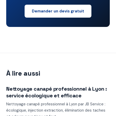
Demander un devis gratuit
À lire aussi
Nettoyage canapé professionnel à Lyon :
service écologique et efficace
Nettoyage canapé professionnel à Lyon par JB Service :
écologique, injection extraction, élimination des taches