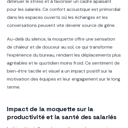
diminuer le stress et à favoriser un cadre apaisant
pour les salariés. Ce confort acoustique est primordial
dans les espaces ouverts où les échanges et les
conversations peuvent vite devenir source de gêne.
Au-delà du silence, la moquette offre une sensation
de chaleur et de douceur au sol, ce qui transforme
l’expérience du bureau, rendant les déplacements plus
agréables et le quotidien moins froid. Ce sentiment de
bien-être tactile et visuel a un impact positif sur la
motivation des équipes et leur engagement sur le long
terme.
Impact de la moquette sur la
productivité et la santé des salariés