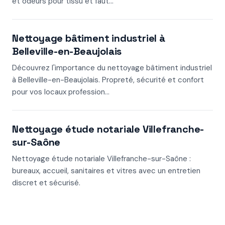
et odeurs pour tissu et faut...
Nettoyage bâtiment industriel à
Belleville-en-Beaujolais
Découvrez l'importance du nettoyage bâtiment industriel
à Belleville-en-Beaujolais. Propreté, sécurité et confort
pour vos locaux profession...
Nettoyage étude notariale Villefranche-
sur-Saône
Nettoyage étude notariale Villefranche-sur-Saône :
bureaux, accueil, sanitaires et vitres avec un entretien
discret et sécurisé.