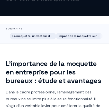
SOMMAIRE
La moquette, un vecteur de qualité de vie au travail (QVT)
Impact de la moquette sur la productivité et la santé des salariés
L’importance de la moquette
en entreprise pour les
bureaux : étude et avantages
Dans le cadre professionnel, l’aménagement des
bureaux ne se limite plus à la seule fonctionnalité. Il
s’agit d’un véritable levier pour améliorer la qualité de