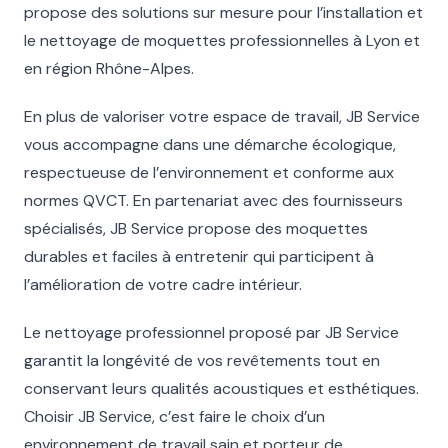
propose des solutions sur mesure pour l’installation et
le nettoyage de moquettes professionnelles à Lyon et
en région Rhône-Alpes.
En plus de valoriser votre espace de travail, JB Service
vous accompagne dans une démarche écologique,
respectueuse de l’environnement et conforme aux
normes QVCT. En partenariat avec des fournisseurs
spécialisés, JB Service propose des moquettes
durables et faciles à entretenir qui participent à
l’amélioration de votre cadre intérieur.
Le nettoyage professionnel proposé par JB Service
garantit la longévité de vos revêtements tout en
conservant leurs qualités acoustiques et esthétiques.
Choisir JB Service, c’est faire le choix d’un
environnement de travail sain et porteur de