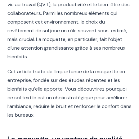
vie au travail (QVT), la productivité et le bien-être des
collaborateurs. Parmi les nombreux éléments qui
composent cet environnement, le choix du
revêtement de sol joue un rôle souvent sous-estimé,
mais crucial. La moquette, en particulier, fait l’objet
d’une attention grandissante grâce à ses nombreux
bienfaits.
Cet article traite de l’importance de la moquette en
entreprise, fondée sur des études récentes et les
bienfaits qu’elle apporte. Vous découvrirez pourquoi
ce sol textile est un choix stratégique pour améliorer
l’ambiance, réduire le bruit et renforcer le confort dans
les bureaux.
La moquette, un vecteur de qualité