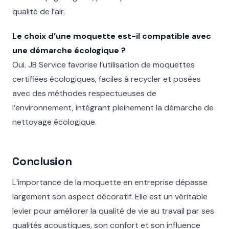
qualité de l’air.
Le choix d’une moquette est-il compatible avec
une démarche écologique ?
Oui. JB Service favorise l’utilisation de moquettes
certifiées écologiques, faciles à recycler et posées
avec des méthodes respectueuses de
l’environnement, intégrant pleinement la démarche de
nettoyage écologique.
Conclusion
L’importance de la moquette en entreprise dépasse
largement son aspect décoratif. Elle est un véritable
levier pour améliorer la qualité de vie au travail par ses
qualités acoustiques, son confort et son influence