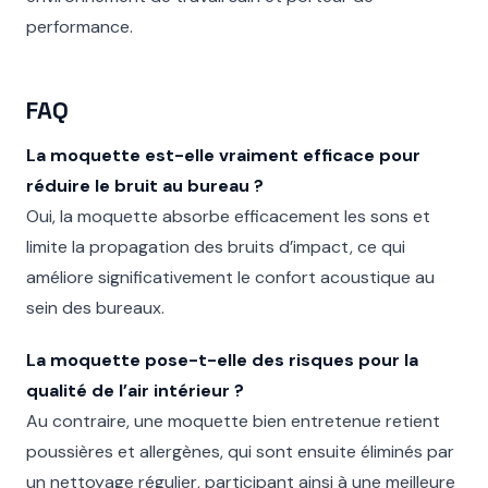
performance.
FAQ
La moquette est-elle vraiment efficace pour
réduire le bruit au bureau ?
Oui, la moquette absorbe efficacement les sons et
limite la propagation des bruits d’impact, ce qui
améliore significativement le confort acoustique au
sein des bureaux.
La moquette pose-t-elle des risques pour la
qualité de l’air intérieur ?
Au contraire, une moquette bien entretenue retient
poussières et allergènes, qui sont ensuite éliminés par
un nettoyage régulier, participant ainsi à une meilleure