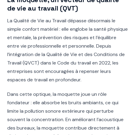
de vie au travail (QVT)
La Qualité de Vie au Travail dépasse désormais le
simple confort matériel : elle englobe la santé physique
et mentale, la prévention des risques et l’équilibre
entre vie professionnelle et personnelle. Depuis
l’intégration de la Qualité de Vie et des Conditions de
Travail (QVCT) dans le Code du travail en 2022, les
entreprises sont encouragées à repenser leurs
espaces de travail en profondeur.
Dans cette optique, la moquette joue un rôle
fondateur : elle absorbe les bruits ambiants, ce qui
limite la pollution sonore extérieure qui perturbe
souvent la concentration. En améliorant l’acoustique
des bureaux, la moquette contribue directement à