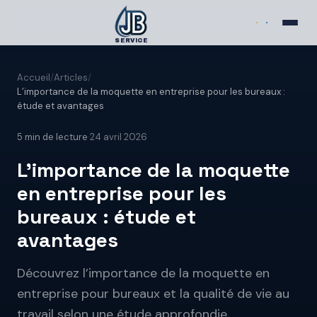
SERVICE
Accueil
/
Articles
/
L’importance de la moquette en entreprise pour les bureaux :
étude et avantages
5
min de lecture
·
24 avril 2026
L’importance de la moquette
en entreprise pour les
bureaux : étude et
avantages
Découvrez l’importance de la moquette en
entreprise pour bureaux et la qualité de vie au
travail selon une étude approfondie.