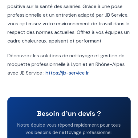
positive sur la santé des salariés. Grâce à une pose
professionnelle et un entretien adapté par JB Service,
vous optimisez votre environnement de travail dans le
respect des normes actuelles. Offrez à vos équipes un
cadre chaleureux, apaisant et performant.
Découvrez les solutions de nettoyage et gestion de
moquette professionnelle à Lyon et en Rhône-Alpes
avec JB Service :
https://jb-service.fr
Besoin d'un devis ?
Notre équipe vous répond rapidement pour tous
vos besoins de nettoyage professionnel.