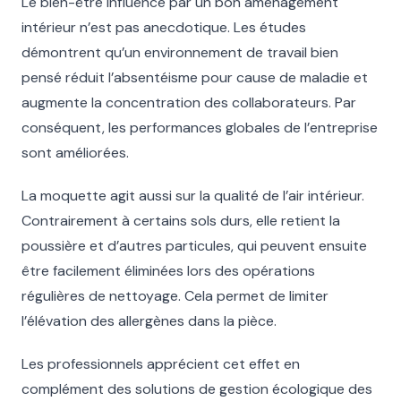
Le bien-être influencé par un bon aménagement
intérieur n’est pas anecdotique. Les études
démontrent qu’un environnement de travail bien
pensé réduit l’absentéisme pour cause de maladie et
augmente la concentration des collaborateurs. Par
conséquent, les performances globales de l’entreprise
sont améliorées.
La moquette agit aussi sur la qualité de l’air intérieur.
Contrairement à certains sols durs, elle retient la
poussière et d’autres particules, qui peuvent ensuite
être facilement éliminées lors des opérations
régulières de nettoyage. Cela permet de limiter
l’élévation des allergènes dans la pièce.
Les professionnels apprécient cet effet en
complément des solutions de gestion écologique des