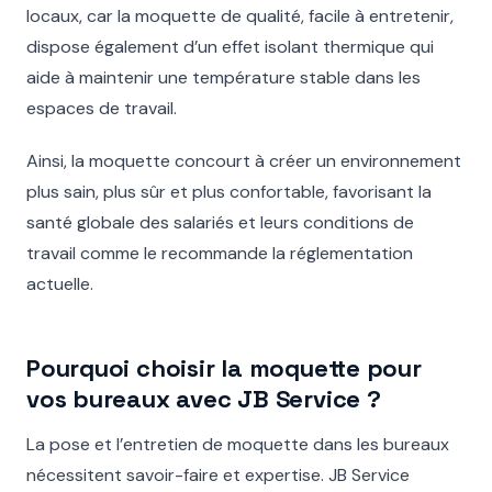
locaux, car la moquette de qualité, facile à entretenir,
dispose également d’un effet isolant thermique qui
aide à maintenir une température stable dans les
espaces de travail.
Ainsi, la moquette concourt à créer un environnement
plus sain, plus sûr et plus confortable, favorisant la
santé globale des salariés et leurs conditions de
travail comme le recommande la réglementation
actuelle.
Pourquoi choisir la moquette pour
vos bureaux avec JB Service ?
La pose et l’entretien de moquette dans les bureaux
nécessitent savoir-faire et expertise. JB Service