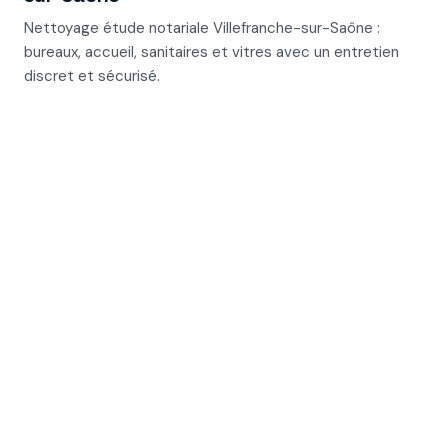
Nettoyage étude notariale Villefranche-sur-Saône :
bureaux, accueil, sanitaires et vitres avec un entretien
discret et sécurisé.