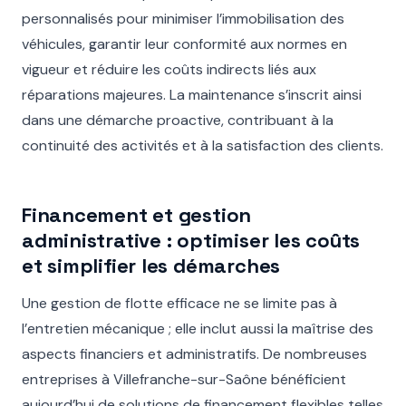
personnalisés pour minimiser l’immobilisation des
véhicules, garantir leur conformité aux normes en
vigueur et réduire les coûts indirects liés aux
réparations majeures. La maintenance s’inscrit ainsi
dans une démarche proactive, contribuant à la
continuité des activités et à la satisfaction des clients.
Financement et gestion
administrative : optimiser les coûts
et simplifier les démarches
Une gestion de flotte efficace ne se limite pas à
l’entretien mécanique ; elle inclut aussi la maîtrise des
aspects financiers et administratifs. De nombreuses
entreprises à Villefranche-sur-Saône bénéficient
aujourd’hui de solutions de financement flexibles telles