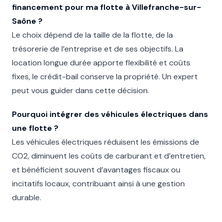
financement pour ma flotte à Villefranche-sur-
Saône ?
Le choix dépend de la taille de la flotte, de la
trésorerie de l’entreprise et de ses objectifs. La
location longue durée apporte flexibilité et coûts
fixes, le crédit-bail conserve la propriété. Un expert
peut vous guider dans cette décision.
Pourquoi intégrer des véhicules électriques dans
une flotte ?
Les véhicules électriques réduisent les émissions de
CO2, diminuent les coûts de carburant et d’entretien,
et bénéficient souvent d’avantages fiscaux ou
incitatifs locaux, contribuant ainsi à une gestion
durable.