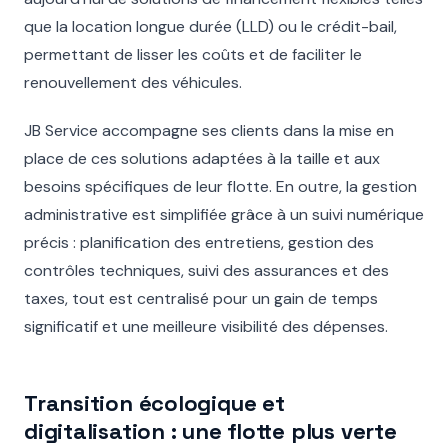
que la location longue durée (LLD) ou le crédit-bail,
permettant de lisser les coûts et de faciliter le
renouvellement des véhicules.
JB Service accompagne ses clients dans la mise en
place de ces solutions adaptées à la taille et aux
besoins spécifiques de leur flotte. En outre, la gestion
administrative est simplifiée grâce à un suivi numérique
précis : planification des entretiens, gestion des
contrôles techniques, suivi des assurances et des
taxes, tout est centralisé pour un gain de temps
significatif et une meilleure visibilité des dépenses.
Transition écologique et
digitalisation : une flotte plus verte