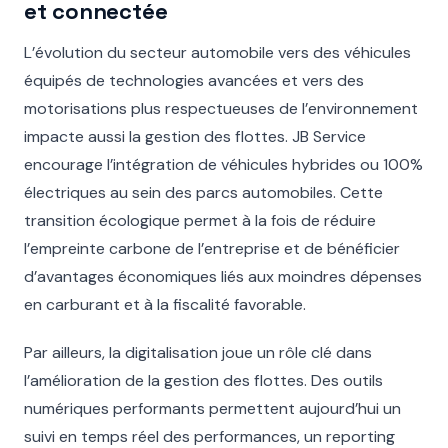
et connectée
L’évolution du secteur automobile vers des véhicules
équipés de technologies avancées et vers des
motorisations plus respectueuses de l’environnement
impacte aussi la gestion des flottes. JB Service
encourage l’intégration de véhicules hybrides ou 100%
électriques au sein des parcs automobiles. Cette
transition écologique permet à la fois de réduire
l’empreinte carbone de l’entreprise et de bénéficier
d’avantages économiques liés aux moindres dépenses
en carburant et à la fiscalité favorable.
Par ailleurs, la digitalisation joue un rôle clé dans
l’amélioration de la gestion des flottes. Des outils
numériques performants permettent aujourd’hui un
suivi en temps réel des performances, un reporting