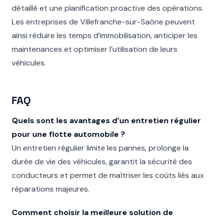
détaillé et une planification proactive des opérations.
Les entreprises de Villefranche-sur-Saône peuvent
ainsi réduire les temps d’immobilisation, anticiper les
maintenances et optimiser l’utilisation de leurs
véhicules.
FAQ
Quels sont les avantages d’un entretien régulier
pour une flotte automobile ?
Un entretien régulier limite les pannes, prolonge la
durée de vie des véhicules, garantit la sécurité des
conducteurs et permet de maîtriser les coûts liés aux
réparations majeures.
Comment choisir la meilleure solution de