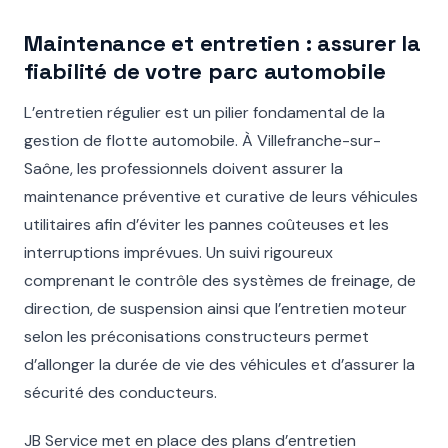
Maintenance et entretien : assurer la
fiabilité de votre parc automobile
L’entretien régulier est un pilier fondamental de la
gestion de flotte automobile. À Villefranche-sur-
Saône, les professionnels doivent assurer la
maintenance préventive et curative de leurs véhicules
utilitaires afin d’éviter les pannes coûteuses et les
interruptions imprévues. Un suivi rigoureux
comprenant le contrôle des systèmes de freinage, de
direction, de suspension ainsi que l’entretien moteur
selon les préconisations constructeurs permet
d’allonger la durée de vie des véhicules et d’assurer la
sécurité des conducteurs.
JB Service met en place des plans d’entretien