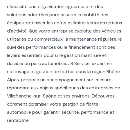
nécessite une organisation rigoureuse et des
solutions adaptées pour assurer la mobilité des
équipes, optimiser les coûts et limiter les interruptions
d’activité. Que votre entreprise exploite des véhicules
utilitaires ou commerciaux, la maintenance régulière, le
suivi des performances ou le financement sont des
leviers essentiels pour une gestion maîtrisée et
durable du parc automobile. JB Service, expert en
nettoyage et gestion de flottes dans la région Rhône-
Alpes, propose un accompagnement sur-mesure
répondant aux enjeux spécifiques des entreprises de
Villefranche-sur-Saône et ses environs. Découvrez
comment optimiser votre gestion de flotte
automobile pour garantir sécurité, performance et
rentabilité.