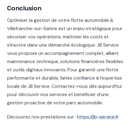
Conclusion
Optimiser la gestion de votre flotte automobile à
Villefranche-sur-Saône est un enjeu stratégique pour
sécuriser vos opérations, maîtriser les coûts et
s’inscrire dans une démarche écologique. JB Service
vous propose un accompagnement complet, alliant
maintenance technique, solutions financières flexibles
et outils digitaux innovants. Pour garantir une flotte
performante et durable, faites confiance à l’expertise
locale de JB Service. Contactez-nous dès aujourd’hui
pour découvrir nos services et bénéficier d’une
gestion proactive de votre parc automobile.
Découvrez nos prestations sur :
https://jb-service.fr