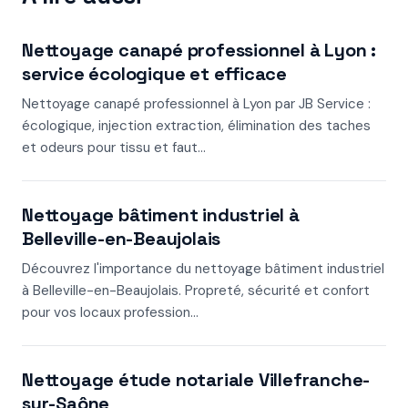
Nettoyage canapé professionnel à Lyon :
service écologique et efficace
Nettoyage canapé professionnel à Lyon par JB Service :
écologique, injection extraction, élimination des taches
et odeurs pour tissu et faut...
Nettoyage bâtiment industriel à
Belleville-en-Beaujolais
Découvrez l'importance du nettoyage bâtiment industriel
à Belleville-en-Beaujolais. Propreté, sécurité et confort
pour vos locaux profession...
Nettoyage étude notariale Villefranche-
sur-Saône